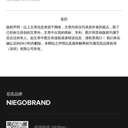
返回
版权声明：以上文章信息来源于网络，文章内容仅代表原作者的观点，除了
已经标注原创的文章外。文章中出现的商标、专利、图片和其他版权均属于
其合法持有人。如文章中图文有侵权或者错误信息，请联系我们！ 我们将在
确认后的24小时内删除。本网站之声明以及最终解释权均属尼高品牌咨询
（深圳）有限公司所有。
尼高品牌
NIEGOBRAND
咨询热线 (Hotline)：