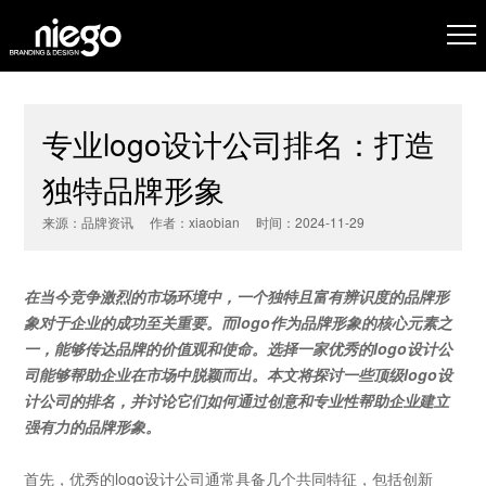
专业logo设计公司排名：打造
独特品牌形象
来源：品牌资讯 作者：xiaobian 时间：2024-11-29
在当今竞争激烈的市场环境中，一个独特且富有辨识度的品牌形
象对于企业的成功至关重要。而
logo
作为品牌形象的核心元素之
一，能够传达品牌的价值观和使命。选择一家优秀的logo
设计公
司能够帮助企业在市场中脱颖而出。本文将探讨一些顶级logo
设
计公司的排名，并讨论它们如何通过创意和专业性帮助企业建立
强有力的品牌形象。
首先，优秀的
logo
设计公司通常具备几个共同特征，包括创新