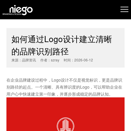
如何通过Logo设计建立清晰
的品牌识别路径
来源：品牌资讯 作者：szray 时间：2026-06-12
在企业品牌建设过程中，
Logo设计
不仅是视觉标识，更是品牌识
别路径的起点。一个清晰、具有辨识度的Logo，可以帮助企业在
用户心中快速建立第一印象，并逐步形成稳定的品牌认知。