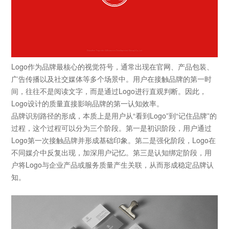
Logo作为品牌最核心的视觉符号，通常出现在官网、产品包装、
广告传播以及社交媒体等多个场景中。用户在接触品牌的第一时
间，往往不是阅读文字，而是通过Logo进行直观判断。因此，
Logo设计
的质量直接影响品牌的第一认知效率。
品牌识别路径的形成，本质上是用户从“看到Logo”到“记住品牌”的
过程，这个过程可以分为三个阶段。第一是初识阶段，用户通过
Logo第一次接触品牌并形成基础印象。第二是强化阶段，Logo在
不同媒介中反复出现，加深用户记忆。第三是认知绑定阶段，用
户将Logo与企业产品或服务质量产生关联，从而形成稳定品牌认
知。