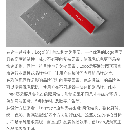
在这一过程中，
Logo设计
的结构尤为重要。一个优秀的Logo需要
具备高度简洁性，减少不必要的复杂元素，使视觉信息更容易被
快速识别。同时，符号性也是关键因素，Logo需要通过图形语言
表达行业属性或品牌特征，让用户在短时间内理解品牌定位。
色彩体系同样是影响品牌识别的重要因素。稳定且统一的品牌色
可以增强视觉记忆，使用户在不同场景中快速识别品牌。此外，
Logo还需要具备良好的延展性，能够适配不同尺寸与媒介环境，
例如网站图标、印刷物料以及数字广告等。
从设计方法来看，Logo设计通常需要围绕“简化结构、强化符号、
统一色彩、提高适配性”四个方向进行优化。这些方法的核心目标
并不是单纯追求美观，而是提升品牌传播效率，使Logo成为真正
的品牌识别工具。