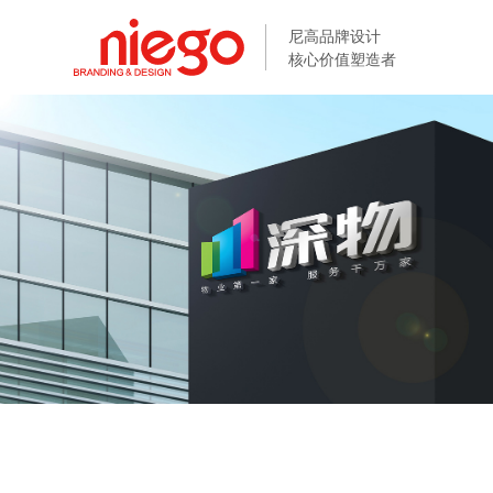
尼高品牌设计
尼高品牌设计
核心价值塑造者
核心价值塑造者