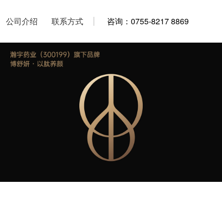
公司介绍
公司介绍
联系方式
联系方式
咨询：0755-8217 8869
咨询：0755-8217 8869