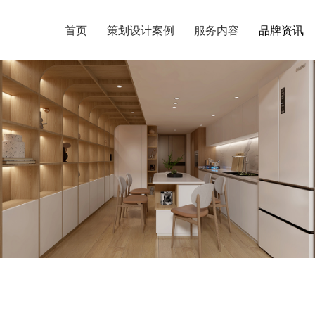
首页
首页
策划设计案例
策划设计案例
服务内容
服务内容
品牌资讯
品牌资讯