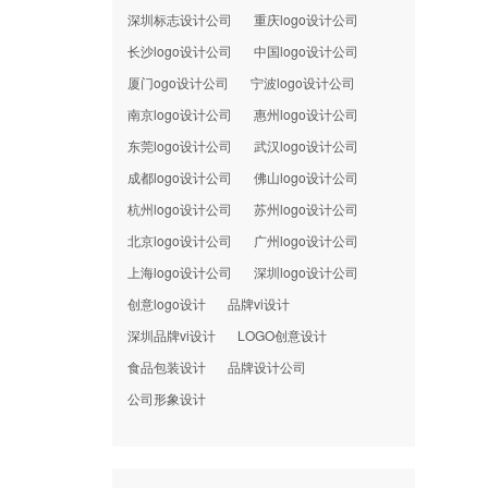
深圳标志设计公司
重庆logo设计公司
长沙logo设计公司
中国logo设计公司
厦门ogo设计公司
宁波logo设计公司
南京logo设计公司
惠州logo设计公司
东莞logo设计公司
武汉logo设计公司
成都logo设计公司
佛山logo设计公司
杭州logo设计公司
苏州logo设计公司
北京logo设计公司
广州logo设计公司
上海logo设计公司
深圳logo设计公司
创意logo设计
品牌vi设计
深圳品牌vi设计
LOGO创意设计
食品包装设计
品牌设计公司
公司形象设计