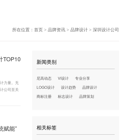
所在位置：
首页
品牌资讯
品牌设计
深圳设计公司
>
>
>
TOP10
新闻类别
尼高动态
VI设计
专业分享
设计力量。无
LOGO设计
设计趋势
品牌设计
设计公司至关
商标注册
标志设计
品牌策划
相关标签
统赋能”