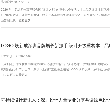
品牌设计 2026-04-10
2026 年，深圳迎来获评联合国 “设计之都” 的第十八个年头，本土品牌设计行业正
性的价值转型。随着产业升级、数字技术革新与粤港澳大湾区协同发展深化，深圳
面告别以视...
查看更多
LOGO 焕新成深圳品牌增长新抓手 设计升级重构本土品
LOGO设计 2026-04-07
【深圳讯】作为联合国教科文组织认定的中国首个 “设计之都”，深圳始终以创意设
赋能的核心引擎。当下，深圳本土品牌正掀起全领域 LOGO 焕新热潮，从科创龙头
力，从百...
查看更多