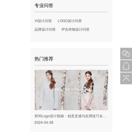
专业问答
VI设计问答
LOGO设计问答
品牌设计问答
IP吉祥物设计问答
热门推荐
郑州Logo设计指南：创意灵感与实用技巧全揭秘！
2024-04-28