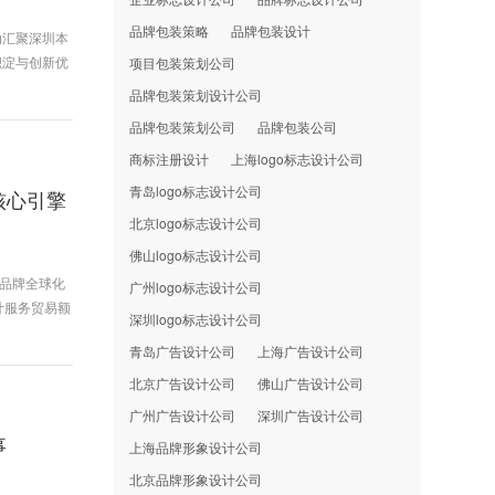
品牌包装策略
品牌包装设计
动汇聚深圳本
积淀与创新优
项目包装策划公司
品牌包装策划设计公司
品牌包装策划公司
品牌包装公司
商标注册设计
上海logo标志设计公司
青岛logo标志设计公司
核心引擎
北京logo标志设计公司
佛山logo标志设计公司
国品牌全球化
广州logo标志设计公司
计服务贸易额
深圳logo标志设计公司
青岛广告设计公司
上海广告设计公司
北京广告设计公司
佛山广告设计公司
广州广告设计公司
深圳广告设计公司
事
上海品牌形象设计公司
北京品牌形象设计公司