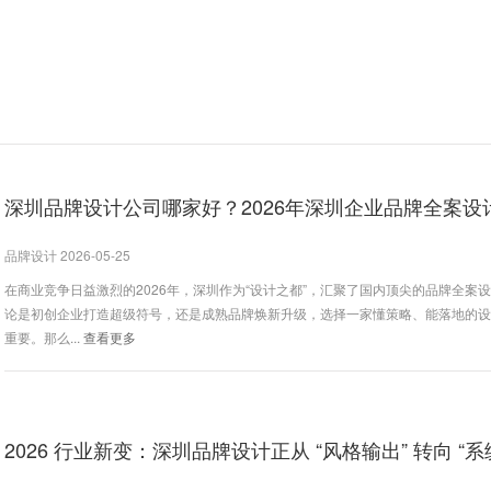
深圳品牌设计公司哪家好？2026年深圳企业品牌全案设计
品牌设计 2026-05-25
在商业竞争日益激烈的2026年，深圳作为“设计之都”，汇聚了国内顶尖的品牌全案
论是初创企业打造超级符号，还是成熟品牌焕新升级，选择一家懂策略、能落地的
重要。那么...
查看更多
2026 行业新变：深圳品牌设计正从 “风格输出” 转向 “系