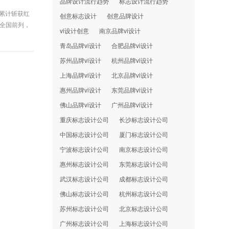
品牌设计流行趋势
标志设计流行趋势
域累计斩获红
创意标志设计
创意品牌设计
居全国前列，
vi设计创意
南京品牌vi设计
青岛品牌vi设计
合肥品牌vi设计
苏州品牌vi设计
杭州品牌vi设计
上海品牌vi设计
北京品牌vi设计
惠州品牌vi设计
东莞品牌vi设计
佛山品牌vi设计
广州品牌vi设计
重庆标志设计公司
长沙标志设计公司
中国标志设计公司
厦门标志设计公司
宁波标志设计公司
南京标志设计公司
惠州标志设计公司
东莞标志设计公司
武汉标志设计公司
成都标志设计公司
佛山标志设计公司
杭州标志设计公司
苏州标志设计公司
北京标志设计公司
广州标志设计公司
上海标志设计公司