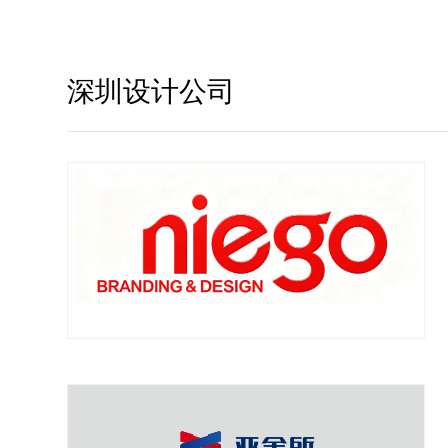
深圳设计公司