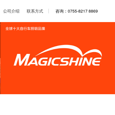
公司介绍
公司介绍
联系方式
联系方式
咨询：0755-8217 8869
咨询：0755-8217 8869