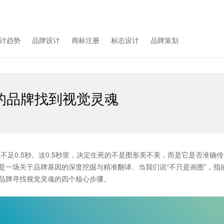
计趋势
品牌设计
商标注册
标志设计
品牌策划
的品牌找到视觉灵魂
不足0.5秒。这0.5秒里，决定生死的不是图形美不美，而是它是否准确
是一场关于品牌基因的深度挖掘与精准翻译。当我们说“不只是画图”，指
品牌寻找视觉灵魂的四个核心步骤。