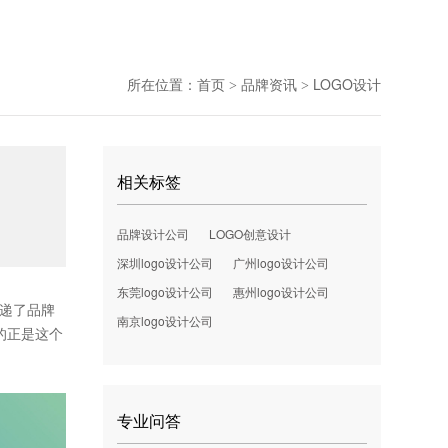
所在位置：
首页
品牌资讯
LOGO设计
>
>
相关标签
品牌设计公司
LOGO创意设计
深圳logo设计公司
广州logo设计公司
东莞logo设计公司
惠州logo设计公司
传递了品牌
南京logo设计公司
的正是这个
专业问答