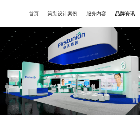
首页
首页
策划设计案例
策划设计案例
服务内容
服务内容
品牌资讯
品牌资讯