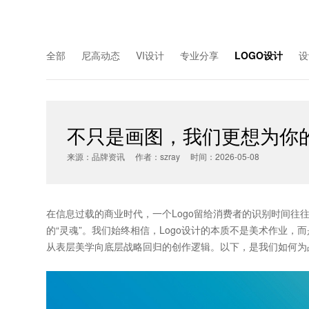
全部
尼高动态
VI设计
专业分享
LOGO设计
设
不只是画图，我们更想为你
来源：品牌资讯 作者：szray 时间：2026-05-08
在信息过载的商业时代，一个Logo留给消费者的识别时间往往
的“灵魂”。我们始终相信，
Logo设计
的本质不是美术作业，而
从表层美学向底层战略回归的创作逻辑。以下，是我们如何为