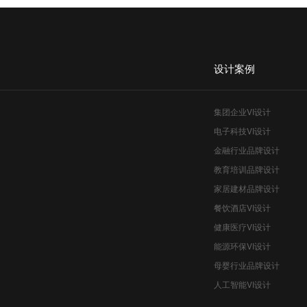
设计案例
集团企业VI设计
电子科技VI设计
金融行业品牌设计
教育培训品牌设计
家居建材品牌设计
餐饮酒店VI设计
健康医疗VI设计
能源环保VI设计
母婴行业品牌设计
人工智能VI设计