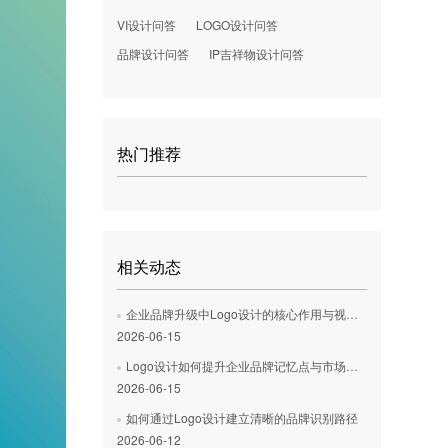
VI设计问答
LOGO设计问答
品牌设计问答
IP吉祥物设计问答
热门推荐
相关动态
企业品牌升级中Logo设计的核心作用与视觉识别优化路径分析
2026-06-15
Logo设计如何提升企业品牌记忆点与市场竞争力
2026-06-15
如何通过Logo设计建立清晰的品牌识别路径
2026-06-12