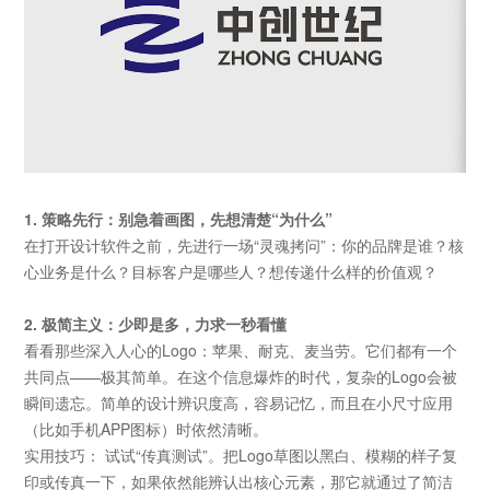
1. 策略先行：别急着画图，先想清楚“为什么”
在打开设计软件之前，先进行一场“灵魂拷问”：你的品牌是谁？核
心业务是什么？目标客户是哪些人？想传递什么样的价值观？
2. 极简主义：少即是多，力求一秒看懂
看看那些深入人心的Logo：苹果、耐克、麦当劳。它们都有一个
共同点——极其简单。在这个信息爆炸的时代，复杂的Logo会被
瞬间遗忘。简单的设计辨识度高，容易记忆，而且在小尺寸应用
（比如手机APP图标）时依然清晰。
实用技巧： 试试“传真测试”。把Logo草图以黑白、模糊的样子复
印或传真一下，如果依然能辨认出核心元素，那它就通过了简洁