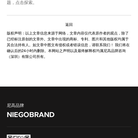
题，点击探索。
返回
版权声明：以上文章信息来源于网络，文章内容仅代表原作者的观点，除了
已经标注原创的文章外。文章中出现的商标、专利、图片和其他版权均属于
其合法持有人。如文章中图文有侵权或者错误信息，请联系我们！ 我们将在
确认后的24小时内删除。本网站之声明以及最终解释权均属尼高品牌咨询
（深圳）有限公司所有。
尼高品牌
NIEGOBRAND