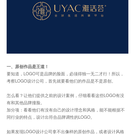
一、原创作品是王道！
要知道，
LOGO可是品牌的脸面，必须得独一无二才行！所以，
考察LOGO设计公司，首先就要看他们的作品是不是原创。
怎么看？让他们提供之前的设计案例，仔细看看这些
LOGO有没
有和其他品牌撞脸。
加分项：看看他们有没有自己的设计理念和风格，能不能根据不
同行业的特点，设计出符合品牌调性的
LOGO。
如果发现
LOGO设计公司拿不出像样的原创作品，或者设计风格