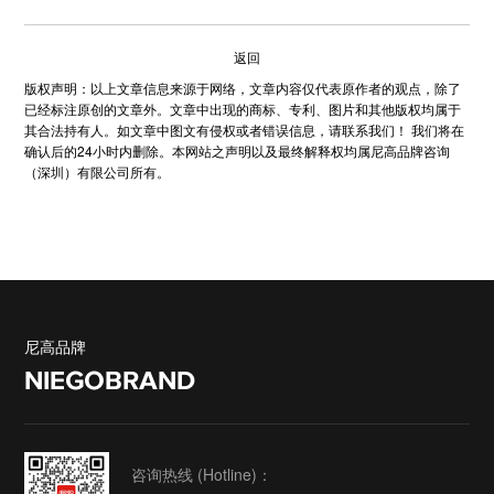
返回
版权声明：以上文章信息来源于网络，文章内容仅代表原作者的观点，除了
已经标注原创的文章外。文章中出现的商标、专利、图片和其他版权均属于
其合法持有人。如文章中图文有侵权或者错误信息，请联系我们！ 我们将在
确认后的24小时内删除。本网站之声明以及最终解释权均属尼高品牌咨询
（深圳）有限公司所有。
尼高品牌
NIEGOBRAND
咨询热线 (Hotline)：