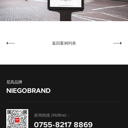
返回案例列表
西丽高尔夫球会
联合保理
尼高品牌
NIEGOBRAND
咨询热线 (Hotline)：
0755-8217 8869