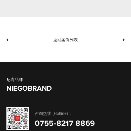
返回案例列表
东星家居广场
深物业
尼高品牌
NIEGOBRAND
咨询热线 (Hotline)：
0755-8217 8869