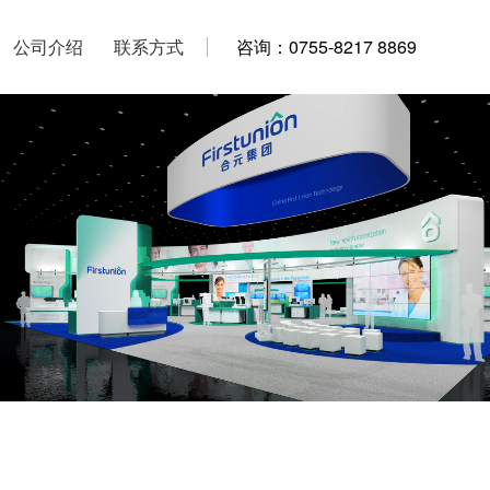
公司介绍
公司介绍
联系方式
联系方式
咨询：0755-8217 8869
咨询：0755-8217 8869