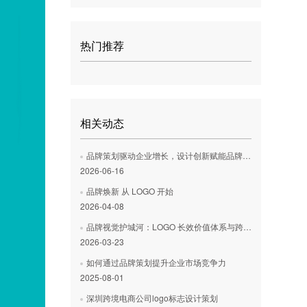
热门推荐
相关动态
品牌策划驱动企业增长，设计创新赋能品牌价值
2026-06-16
品牌焕新 从 LOGO 开始
2026-04-08
品牌视觉护城河：LOGO 长效价值体系与跨场景应用策划
2026-03-23
‌如何通过品牌策划提升企业市场竞争力
2025-08-01
深圳跨境电商公司logo标志设计策划