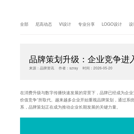
全部
尼高动态
VI设计
专业分享
LOGO设计
设
品牌策划升级：企业竞争进
来源：品牌资讯 作者：szray 时间：2026-05-20
在消费升级与数字传播快速发展的背景下，品牌已经成为企业
价值竞争”所取代。越来越多企业开始重视品牌策划，通过系
系，
品牌策划
正在成为推动企业长期发展的关键力量。