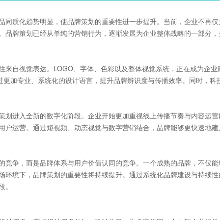
品同质化趋势明显，使品牌策划的重要性进一步提升。当前，企业不再仅
。品牌策划已经从单纯的营销行为，逐渐发展为企业整体战略的一部分，
往来自视觉表达。LOGO、字体、色彩以及整体视觉系统，正在成为企业
通过更加专业、系统化的设计语言，提升品牌辨识度与传播效率。同时，科
策划进入全新的数字化阶段。企业开始更加重视线上传播节奏与内容运营
用户运营。通过短视频、动态视觉与数字营销结合，品牌能够更快速地建
的竞争，而是品牌体系与用户价值认同的竞争。一个成熟的品牌，不仅能
场环境下，品牌策划的重要性将持续提升。通过系统化品牌建设与持续性
段。