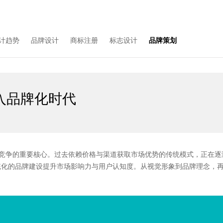
计趋势
品牌设计
商标注册
标志设计
品牌策划
入品牌化时代
竞争的重要核心。过去依赖价格与渠道获取市场优势的传统模式，正在逐
统化的品牌建设提升市场影响力与用户认知度。从视觉形象到品牌理念，