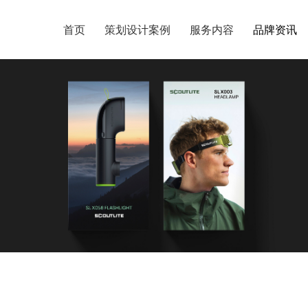
首页
首页
策划设计案例
策划设计案例
服务内容
服务内容
品牌资讯
品牌资讯