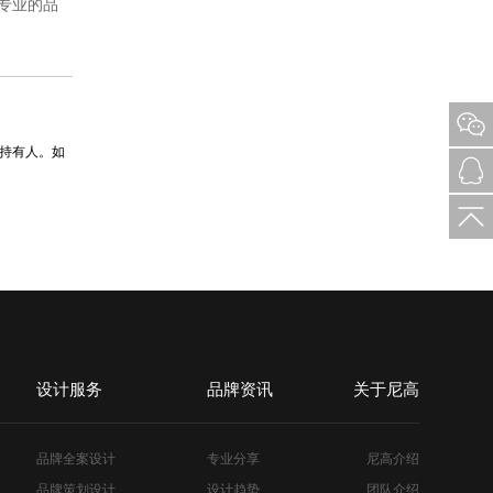
专业的
品
持有人。如
设计服务
品牌资讯
关于尼高
品牌全案设计
专业分享
尼高介绍
品牌策划设计
设计趋势
团队介绍