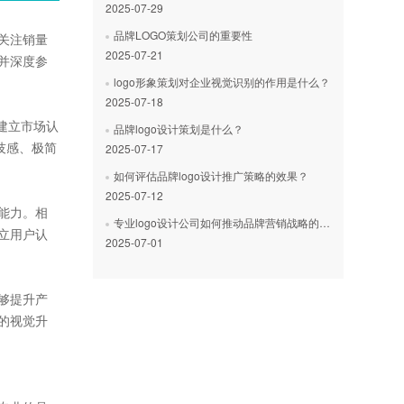
2025-07-29
品牌LOGO策划公司的重要性
关注销量
2025-07-21
并深度参
logo形象策划对企业视觉识别的作用是什么？
2025-07-18
建立市场认
品牌logo设计策划是什么？
技感、极简
2025-07-17
如何评估品牌logo设计推广策略的效果？
2025-07-12
能力。相
专业logo设计公司如何推动品牌营销战略的成功实施
立用户认
2025-07-01
够提升产
的视觉升