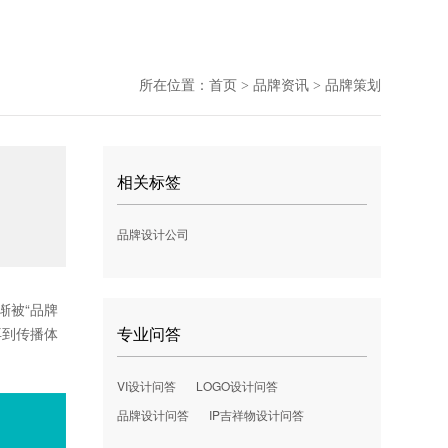
所在位置：
首页
品牌资讯
品牌策划
>
>
相关标签
品牌设计公司
渐被“品牌
专业问答
再到传播体
VI设计问答
LOGO设计问答
品牌设计问答
IP吉祥物设计问答