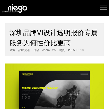
深圳品牌VI设计透明报价专属
服务为何性价比更高
来源：品牌资讯 作者：chen2025 时间：2025-09-13