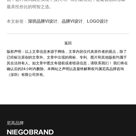
最具性价比的明智之选。
本文标签：
深圳品牌VI设计
、
品牌VI设计
、
LOGO设计
返回
版权声明：以上文章信息来源于网络，文章内容仅代表原作者的观点，除了
已经标注原创的文章外。文章中出现的商标、专利、图片和其他版权均属于
其合法持有人。如文章中图文有侵权或者错误信息，请联系我们！ 我们将在
确认后的24小时内删除。本网站之声明以及最终解释权均属尼高品牌咨询
（深圳）有限公司所有。
尼高品牌
NIEGOBRAND