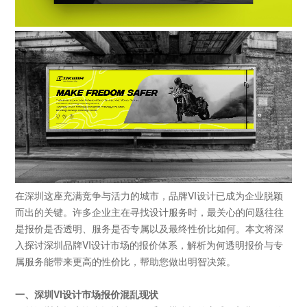
在深圳这座充满竞争与活力的城市，品牌VI设计已成为企业脱颖
而出的关键。许多企业主在寻找设计服务时，最关心的问题往往
是报价是否透明、服务是否专属以及最终性价比如何。本文将深
入探讨深圳品牌VI设计市场的报价体系，解析为何透明报价与专
属服务能带来更高的性价比，帮助您做出明智决策。
一、深圳
VI设计市场报价混乱现状